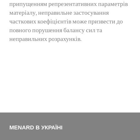
припущенням репрезентативних параметрів
матеріалу, неправильне застосування
часткових коефіцієнтів може призвести до
повного порушення балансу сил та
неправильних розрахунків.
MENARD В УКРАЇНІ