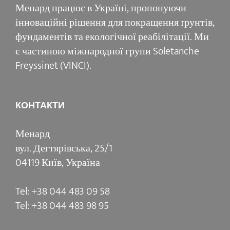
Менард працює в Україні, пропонуючи
інноваційні рішення для покращення ґрунтів,
фундаментів та екологічної реабілітації. Ми
є частиною міжнародної групи Soletanche
Freyssinet (VINCI).
КОНТАКТИ
Менард
вул. Дегтярівська, 25/1
04119 Київ, Україна
Tel: +38 044 483 09 58
Tel: +38 044 483 98 95