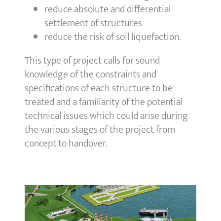
reduce absolute and differential
settlement of structures
reduce the risk of soil liquefaction.
This type of project calls for sound
knowledge of the constraints and
specifications of each structure to be
treated and a familiarity of the potential
technical issues which could arise during
the various stages of the project from
concept to handover.