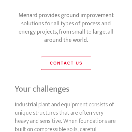
Menard provides ground improvement
solutions for all types of process and
energy projects, from small to large, all
around the world.
CONTACT US
Your challenges
Industrial plant and equipment consists of
unique structures that are often very
heavy and sensitive. When foundations are
built on compressible soils, careful