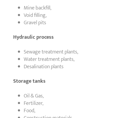
Mine backfill,
Void filling,
Gravel pits
Hydraulic process
Sewage treatment plants,
Water treatment plants,
Desalination plants
Storage tanks
Oil & Gas,
Fertilizer,
Food,