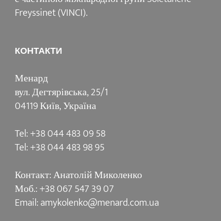
Freyssinet (VINCI).
КОНТАКТИ
Менард
вул. Дегтярівська, 25/1
04119 Київ, Україна
Tel: +38 044 483 09 58
Tel: +38 044 483 98 95
Контакт: Анатолій Миколенко
Моб.: +38 067 547 39 07
Email: amykolenko@menard.com.ua