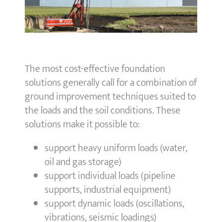
The most cost-effective foundation
solutions generally call for a combination of
ground improvement techniques suited to
the loads and the soil conditions. These
solutions make it possible to:
support heavy uniform loads (water,
oil and gas storage)
support individual loads (pipeline
supports, industrial equipment)
support dynamic loads (oscillations,
vibrations, seismic loadings)