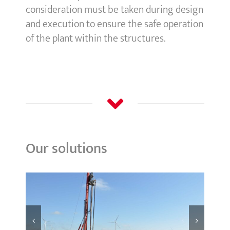
consideration must be taken during design
and execution to ensure the safe operation
of the plant within the structures.
Our solutions