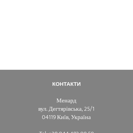
КОНТАКТИ
Менард
вул. Дегтярівська, 25/1
04119 Київ, Україна