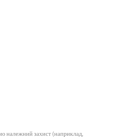
ємо належний захист (наприклад,